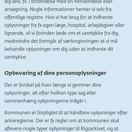
dig selv, fx. i forbindelse med en henvendelse eller
ansøgning. Nogle informationer henter vi selv fra
offentlige registre. Hvis vi har brug for at indhente
oplysninger fra fx egen læge, hospital, arbejdsgiver eller
lignende, vil vi forinden bede om et samtykke fra dig,
medmindre det fremgår af særlovgivningen at vi må
behandle oplysninger om dig uden at indhente dit
samtykke.
Opbevaring af dine personoplysninger
Der er forskel på hvor længe vi gemmer dine
oplysninger, alt efter hvilken type sag eller
sammenhæng oplysningerne indgår i.
Kommunen er forpligtet til at håndtere oplysninger efter
arkivreglerne. Der er fx regler om at kommunen skal
aflevere nogle typer oplysninger til Rigsarkivet, og at