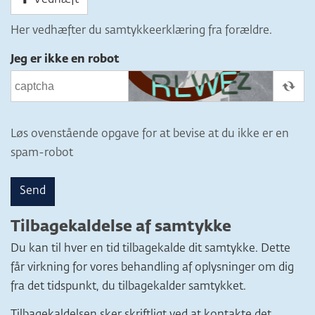
Her vedhæfter du samtykkeerklæring fra forældre.
Jeg er ikke en robot
Løs ovenstående opgave for at bevise at du ikke er en
spam-robot
Send
Tilbagekaldelse af samtykke
Du kan til hver en tid tilbagekalde dit samtykke. Dette
får virkning for vores behandling af oplysninger om dig
fra det tidspunkt, du tilbagekalder samtykket.