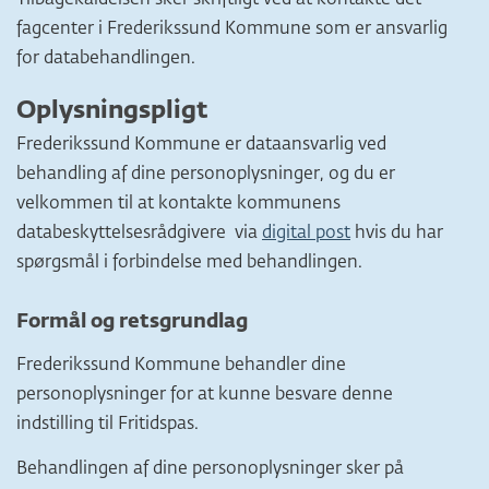
Tilbagekaldelsen sker skriftligt ved at kontakte det
fagcenter i Frederikssund Kommune som er ansvarlig
for databehandlingen.
Oplysningspligt
Frederikssund Kommune er dataansvarlig ved
behandling af dine personoplysninger, og du er
velkommen til at kontakte kommunens
databeskyttelsesrådgivere via
digital post
hvis du har
spørgsmål i forbindelse med behandlingen.
Formål og retsgrundlag
Frederikssund Kommune behandler dine
personoplysninger for at kunne besvare denne
indstilling til Fritidspas.
Behandlingen af dine personoplysninger sker på