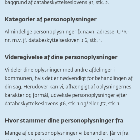
baggrund af databeskyttelseslovens §1, stk. 2.
Kategorier af personoplysninger
Almindelige personoplysninger fx navn, adresse, CPR-
nr. m.v. jf. databeskyttelsesloven §6, stk. 1.
Videregivelse af dine personoplysninger
Vi deler dine oplysninger med andre afdelinger i
kommunen, hvis det er nødvendigt for behandlingen af
din sag. Herudover kan vi, afhængigt af oplysningernes
karakter og formål, udveksle personoplysninger efter
databeskyttelseslovens §6, stk. 1 og/eller §7, stk. 1.
Hvor stammer dine personoplysninger fra
Mange af de personoplysninger vi behandler, får vi fra