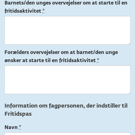
Barnets/den unges overvejelser om at starte til en
fritidsaktivitet
Forælders overvejelser om at barnet/den unge
ønsker at starte til en fritidsaktivitet
Information om fagpersonen, der indstiller til
Fritidspas
Navn