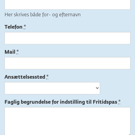
Her skrives både for- og efternavn
Telefon
Mail
Ansættelsessted
Faglig begrundelse for indstilling til Fritidspas