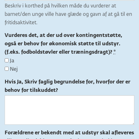
Beskriv i korthed på hvilken måde du vurderer at
barnet/den unge ville have glæde og gavn af at gå til en
fritidsaktivitet.
Vurderes det, at der ud over kontingentstøtte,
også er behov for økonomisk støtte til udstyr.
(f.eks. fodboldstøvler eller træningsdragt)?
Ja
Nej
Hvis Ja, Skriv faglig begrundelse for, hvorfor der er
behov for tilskuddet?
Forældrene er bekendt med at udstyr skal afleveres