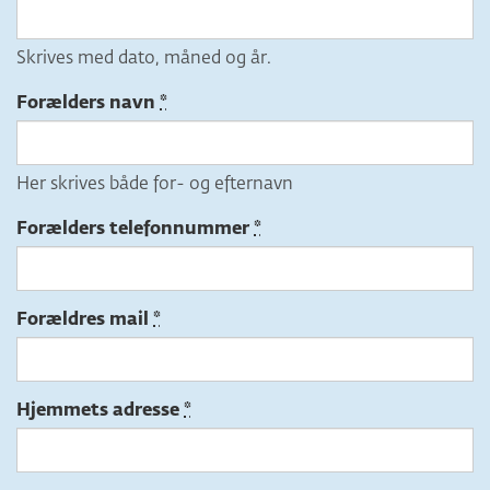
Skrives med dato, måned og år.
Forælders navn
Her skrives både for- og efternavn
Forælders telefonnummer
Forældres mail
Hjemmets adresse