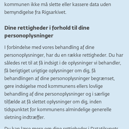
kommunen ikke må slette eller kassere data uden
bemyndigelse fra Rigsarkivet.
Dine rettigheder i forhold til dine
personoplysninger
I forbindelse med vores behandling af dine
personoplysninger, har du en række rettigheder. Du har
således ret til at få indsigt i de oplysninger vi behandler,
få berigtiget urigtige oplysninger om dig, få
behandlingen af dine personoplysninger begrænset,
gøre indsigelse mod kommunens ellers lovlige
behandling af dine personoplysninger og i særlige
tilfælde at få slettet oplysninger om dig, inden
tidspunktet for kommunens almindelige generelle
sletning indtræffer.