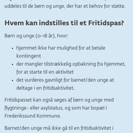
uddeles til de børn og unge, der har et behov for støtte.
Hvem kan indstilles til et Fritidspas?
Børn og unge (0-18 år), hvor:
hjemmet ikke har mulighed for at betale
kontingent
der mangler tilstrækkelig opbakning fra hjemmet,
for at starte til en aktivitet
det vurderes gavnligt for barnet/den unge at
deltage i en fritidsaktivitet.
Fritidspasset kan også søges af børn og unge med
flygtninge- eller asylstatus, og som har bopæl i
Frederikssund Kommune.
Barnet/den unge må ikke gå til en fritidsaktivitet i