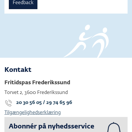
Feedback
Kontakt
Fritidspas Frederikssund
Torvet 2
,
3600
Frederikssund
20 30 56 05 / 29 74 65 96
Tilgængelighedserklæring
Abonnér på nyhedsservice