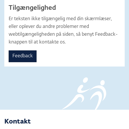
Tilgængelighed
Er teksten ikke tilgængelig med din skærmlæser,
eller oplever du andre problemer med
webtilgængeligheden på siden, så benyt Feedback-
knappen til at kontakte os.
Feedback
Kontakt