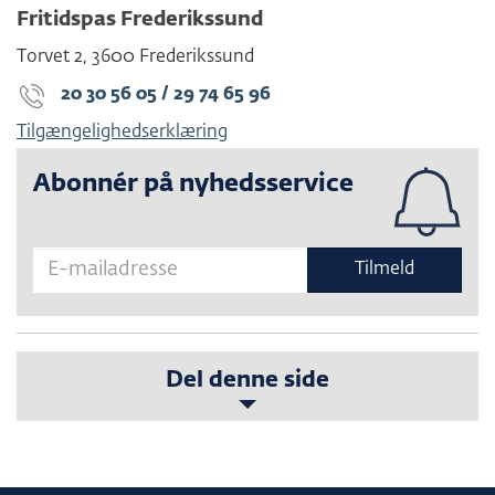
Fritidspas Frederikssund
Torvet 2
,
3600
Frederikssund
20 30 56 05 / 29 74 65 96
Tilgængelighedserklæring
Abonnér på nyhedsservice
Tilmeld
Del denne side